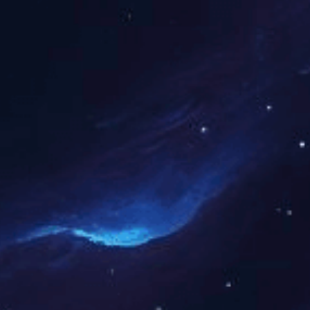
POM抗静电
PPA抗静电
PPS抗静电
PPSU抗静电
PTFE抗静电
TPU抗静电
UHMWPE抗静电
XLPE抗静电
TPE抗静电
TPEE抗静电
SEBS抗静电
SBS抗静电
PVDF抗静电
PMMA抗静电
PETG抗静电
PET抗静电
PES抗静电