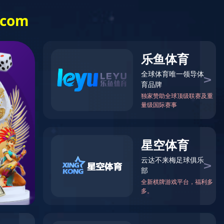
English
|
中文
文档中心
安博ANBO（中国）