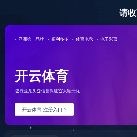
行业新闻
塑料奶瓶有“保质期”,关注宝宝健康
以塑料取代金属的新趋势
PC/ABS塑料合金的定义及发展
PC/ABS合金塑料特性助力汽车内饰
生产
PC合金塑料特性助力汽车内饰生产
东莞市佳特塑料公司招聘信息
更多行业新闻